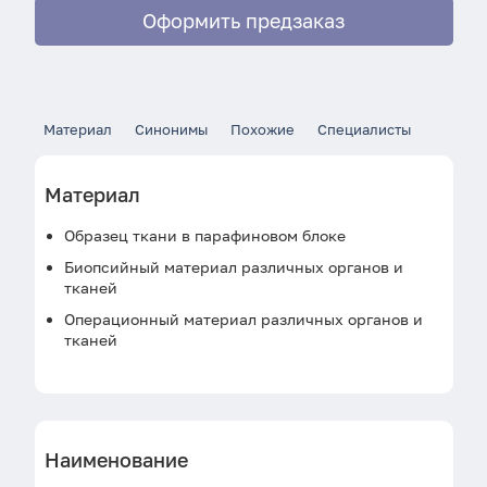
Оформить предзаказ
Материал
Синонимы
Похожие
Специалисты
Материал
Образец ткани в парафиновом блоке
Биопсийный материал различных органов и
тканей
Операционный материал различных органов и
тканей
Наименование