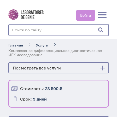
Войти
Главная
Услуги
Комплексное дифференциальное диагностическое
ИГХ исследование
Посмотреть все услуги
Стоимость:
28 500 ₽
Срок:
5 дней