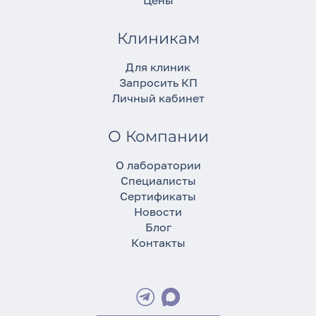
Цены
Клиникам
Для клиник
Запросить КП
Личный кабинет
О Компании
О лаборатории
Специалисты
Сертификаты
Новости
Блог
Контакты