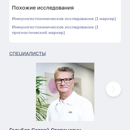
Похожие исследования
Иммуногистохимическое исследование (1 маркер)
Иммуногистохимическое исследование (1
прогностический маркер)
СПЕЦИАЛИСТЫ